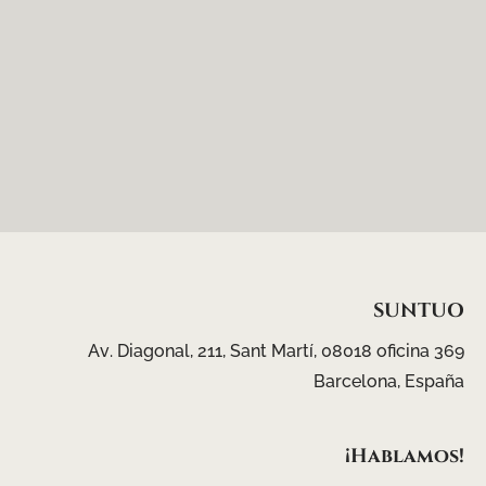
SUNTUO
Av.
Diagonal,
211,
Sant
Martí,
08018
oficina
369
Barcelona,
España
¡Hablamos!