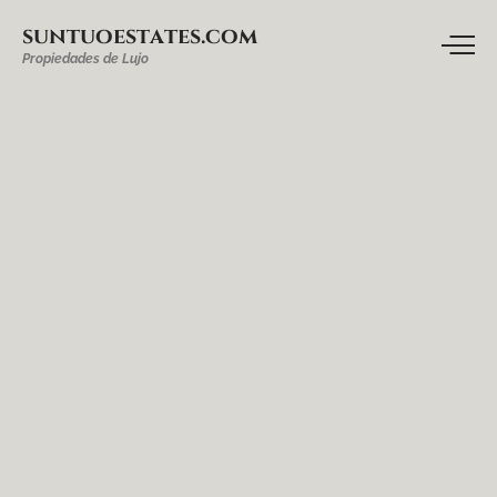
suntuoestates.com
Propiedades de Lujo